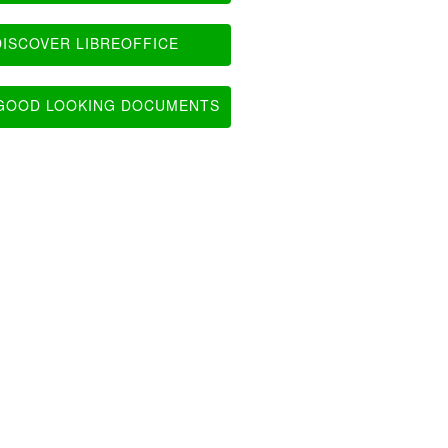
ISCOVER LIBREOFFICE
OOD LOOKING DOCUMENTS