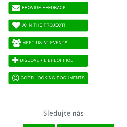
PROVIDE FEEDBACK
JOIN THE PROJECT!
MEET US AT EVENTS
DISCOVER LIBREOFFICE
GOOD LOOKING DOCUMENTS
Sledujte nás