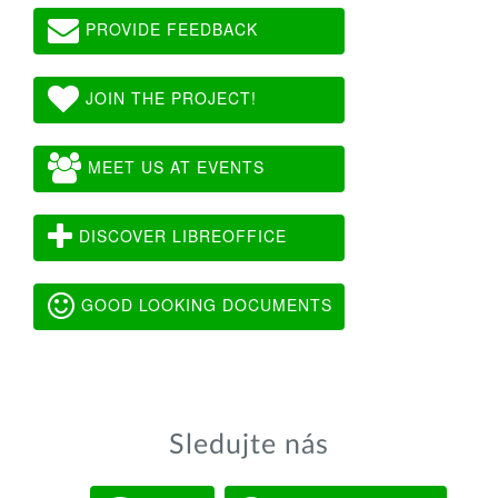
PROVIDE FEEDBACK
JOIN THE PROJECT!
MEET US AT EVENTS
DISCOVER LIBREOFFICE
GOOD LOOKING DOCUMENTS
Sledujte nás