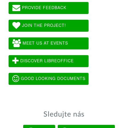
PROVIDE FEEDBACK
JOIN THE PROJECT!
MEET US AT EVENTS
DISCOVER LIBREOFFICE
GOOD LOOKING DOCUMENTS
Sledujte nás