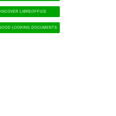
ISCOVER LIBREOFFICE
OOD LOOKING DOCUMENTS