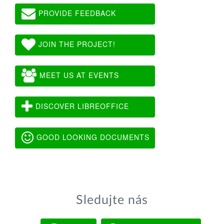
PROVIDE FEEDBACK
JOIN THE PROJECT!
MEET US AT EVENTS
DISCOVER LIBREOFFICE
GOOD LOOKING DOCUMENTS
Sledujte nás