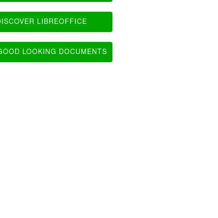
ISCOVER LIBREOFFICE
OOD LOOKING DOCUMENTS