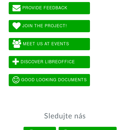
PROVIDE FEEDBACK
JOIN THE PROJECT!
MEET US AT EVENTS
DISCOVER LIBREOFFICE
GOOD LOOKING DOCUMENTS
Sledujte nás