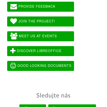
PROVIDE FEEDBACK
JOIN THE PROJECT!
MEET US AT EVENTS
DISCOVER LIBREOFFICE
GOOD LOOKING DOCUMENTS
Sledujte nás