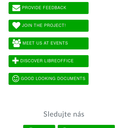
PROVIDE FEEDBACK
JOIN THE PROJECT!
MEET US AT EVENTS
DISCOVER LIBREOFFICE
GOOD LOOKING DOCUMENTS
Sledujte nás