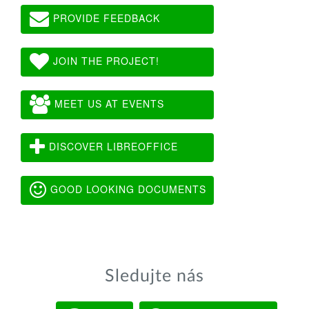
PROVIDE FEEDBACK
JOIN THE PROJECT!
MEET US AT EVENTS
DISCOVER LIBREOFFICE
GOOD LOOKING DOCUMENTS
Sledujte nás