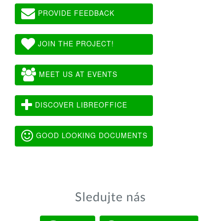
PROVIDE FEEDBACK
JOIN THE PROJECT!
MEET US AT EVENTS
DISCOVER LIBREOFFICE
GOOD LOOKING DOCUMENTS
Sledujte nás