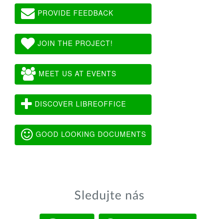
PROVIDE FEEDBACK
JOIN THE PROJECT!
MEET US AT EVENTS
DISCOVER LIBREOFFICE
GOOD LOOKING DOCUMENTS
Sledujte nás