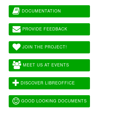
DOCUMENTATION
PROVIDE FEEDBACK
JOIN THE PROJECT!
MEET US AT EVENTS
DISCOVER LIBREOFFICE
GOOD LOOKING DOCUMENTS