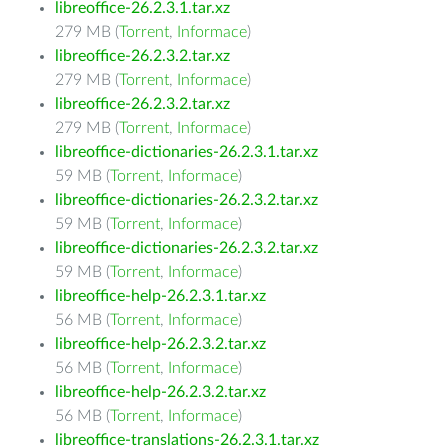
libreoffice-26.2.3.1.tar.xz
279 MB (
Torrent
,
Informace
)
libreoffice-26.2.3.2.tar.xz
279 MB (
Torrent
,
Informace
)
libreoffice-26.2.3.2.tar.xz
279 MB (
Torrent
,
Informace
)
libreoffice-dictionaries-26.2.3.1.tar.xz
59 MB (
Torrent
,
Informace
)
libreoffice-dictionaries-26.2.3.2.tar.xz
59 MB (
Torrent
,
Informace
)
libreoffice-dictionaries-26.2.3.2.tar.xz
59 MB (
Torrent
,
Informace
)
libreoffice-help-26.2.3.1.tar.xz
56 MB (
Torrent
,
Informace
)
libreoffice-help-26.2.3.2.tar.xz
56 MB (
Torrent
,
Informace
)
libreoffice-help-26.2.3.2.tar.xz
56 MB (
Torrent
,
Informace
)
libreoffice-translations-26.2.3.1.tar.xz