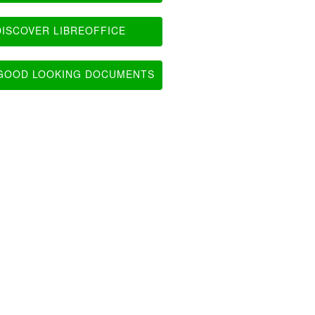
ISCOVER LIBREOFFICE
OOD LOOKING DOCUMENTS