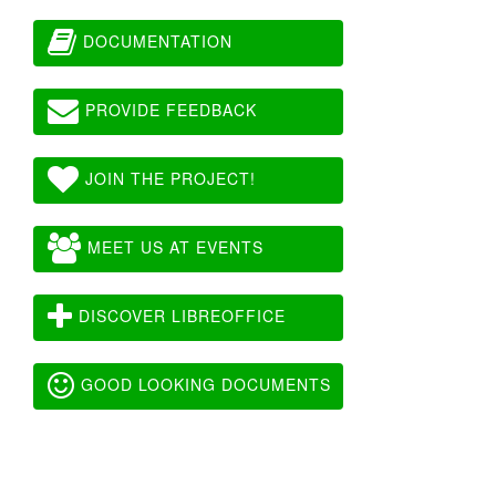
DOCUMENTATION
PROVIDE FEEDBACK
JOIN THE PROJECT!
MEET US AT EVENTS
DISCOVER LIBREOFFICE
GOOD LOOKING DOCUMENTS