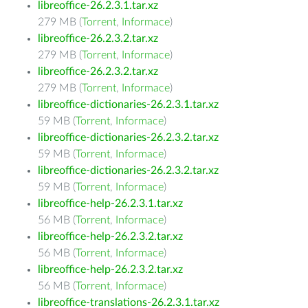
libreoffice-26.2.3.1.tar.xz
279 MB (
Torrent
,
Informace
)
libreoffice-26.2.3.2.tar.xz
279 MB (
Torrent
,
Informace
)
libreoffice-26.2.3.2.tar.xz
279 MB (
Torrent
,
Informace
)
libreoffice-dictionaries-26.2.3.1.tar.xz
59 MB (
Torrent
,
Informace
)
libreoffice-dictionaries-26.2.3.2.tar.xz
59 MB (
Torrent
,
Informace
)
libreoffice-dictionaries-26.2.3.2.tar.xz
59 MB (
Torrent
,
Informace
)
libreoffice-help-26.2.3.1.tar.xz
56 MB (
Torrent
,
Informace
)
libreoffice-help-26.2.3.2.tar.xz
56 MB (
Torrent
,
Informace
)
libreoffice-help-26.2.3.2.tar.xz
56 MB (
Torrent
,
Informace
)
libreoffice-translations-26.2.3.1.tar.xz