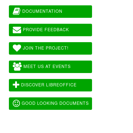
DOCUMENTATION
PROVIDE FEEDBACK
JOIN THE PROJECT!
MEET US AT EVENTS
DISCOVER LIBREOFFICE
GOOD LOOKING DOCUMENTS