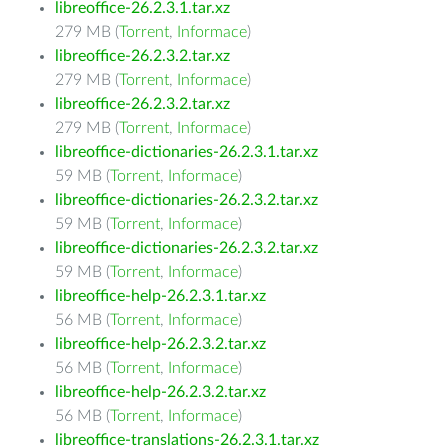
libreoffice-26.2.3.1.tar.xz
279 MB (
Torrent
,
Informace
)
libreoffice-26.2.3.2.tar.xz
279 MB (
Torrent
,
Informace
)
libreoffice-26.2.3.2.tar.xz
279 MB (
Torrent
,
Informace
)
libreoffice-dictionaries-26.2.3.1.tar.xz
59 MB (
Torrent
,
Informace
)
libreoffice-dictionaries-26.2.3.2.tar.xz
59 MB (
Torrent
,
Informace
)
libreoffice-dictionaries-26.2.3.2.tar.xz
59 MB (
Torrent
,
Informace
)
libreoffice-help-26.2.3.1.tar.xz
56 MB (
Torrent
,
Informace
)
libreoffice-help-26.2.3.2.tar.xz
56 MB (
Torrent
,
Informace
)
libreoffice-help-26.2.3.2.tar.xz
56 MB (
Torrent
,
Informace
)
libreoffice-translations-26.2.3.1.tar.xz