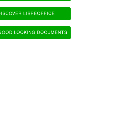
ISCOVER LIBREOFFICE
OOD LOOKING DOCUMENTS