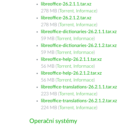
libreoffice-26.2.1.1.tar.xz
278 MB (
Torrent
,
Informace
)
libreoffice-26.2.1.2.tar.xz
278 MB (
Torrent
,
Informace
)
libreoffice-dictionaries-26.2.1.1.tar.xz
59 MB (
Torrent
,
Informace
)
libreoffice-dictionaries-26.2.1.2.tar.xz
59 MB (
Torrent
,
Informace
)
libreoffice-help-26.2.1.1.tar.xz
56 MB (
Torrent
,
Informace
)
libreoffice-help-26.2.1.2.tar.xz
56 MB (
Torrent
,
Informace
)
libreoffice-translations-26.2.1.1.tar.xz
223 MB (
Torrent
,
Informace
)
libreoffice-translations-26.2.1.2.tar.xz
224 MB (
Torrent
,
Informace
)
Operační systémy