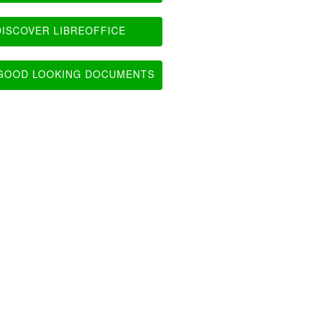
ISCOVER LIBREOFFICE
OOD LOOKING DOCUMENTS