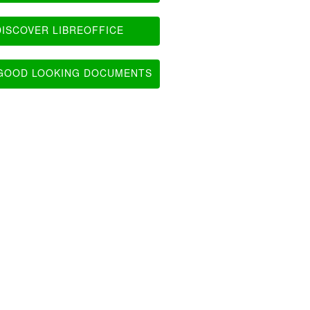
ISCOVER LIBREOFFICE
OOD LOOKING DOCUMENTS