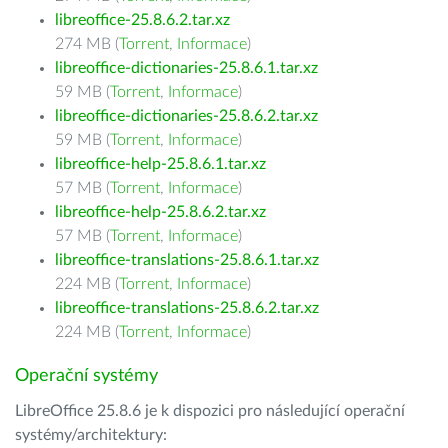
libreoffice-25.8.6.2.tar.xz
274 MB (
Torrent
,
Informace
)
libreoffice-dictionaries-25.8.6.1.tar.xz
59 MB (
Torrent
,
Informace
)
libreoffice-dictionaries-25.8.6.2.tar.xz
59 MB (
Torrent
,
Informace
)
libreoffice-help-25.8.6.1.tar.xz
57 MB (
Torrent
,
Informace
)
libreoffice-help-25.8.6.2.tar.xz
57 MB (
Torrent
,
Informace
)
libreoffice-translations-25.8.6.1.tar.xz
224 MB (
Torrent
,
Informace
)
libreoffice-translations-25.8.6.2.tar.xz
224 MB (
Torrent
,
Informace
)
Operační systémy
LibreOffice 25.8.6 je k dispozici pro následující operační
systémy/architektury: