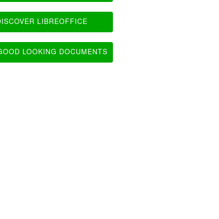
ISCOVER LIBREOFFICE
OOD LOOKING DOCUMENTS