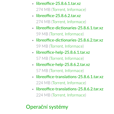
libreoffice-25.8.6.1.tar.xz
274 MB (
Torrent
,
Informace
)
libreoffice-25.8.6.2.tar.xz
274 MB (
Torrent
,
Informace
)
libreoffice-dictionaries-25.8.6.1.tar.xz
59 MB (
Torrent
,
Informace
)
libreoffice-dictionaries-25.8.6.2.tar.xz
59 MB (
Torrent
,
Informace
)
libreoffice-help-25.8.6.1.tar.xz
57 MB (
Torrent
,
Informace
)
libreoffice-help-25.8.6.2.tar.xz
57 MB (
Torrent
,
Informace
)
libreoffice-translations-25.8.6.1.tar.xz
224 MB (
Torrent
,
Informace
)
libreoffice-translations-25.8.6.2.tar.xz
224 MB (
Torrent
,
Informace
)
Operační systémy