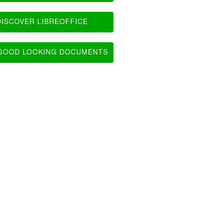
ISCOVER LIBREOFFICE
OOD LOOKING DOCUMENTS