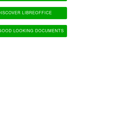
ISCOVER LIBREOFFICE
OOD LOOKING DOCUMENTS