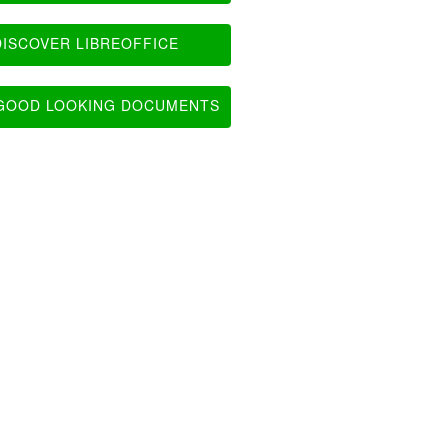
ISCOVER LIBREOFFICE
OOD LOOKING DOCUMENTS