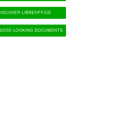
ISCOVER LIBREOFFICE
OOD LOOKING DOCUMENTS