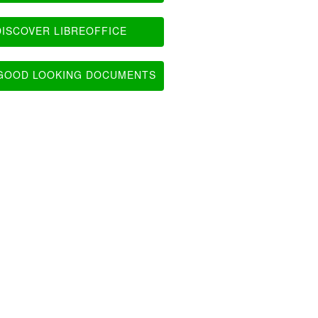
ISCOVER LIBREOFFICE
OOD LOOKING DOCUMENTS