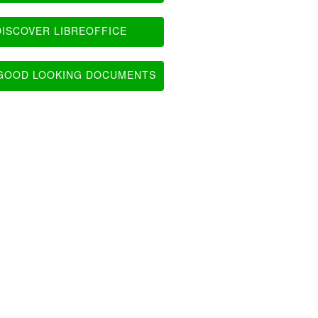
ISCOVER LIBREOFFICE
OOD LOOKING DOCUMENTS