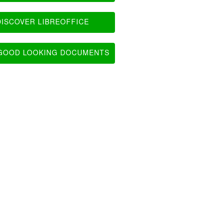
ISCOVER LIBREOFFICE
OOD LOOKING DOCUMENTS