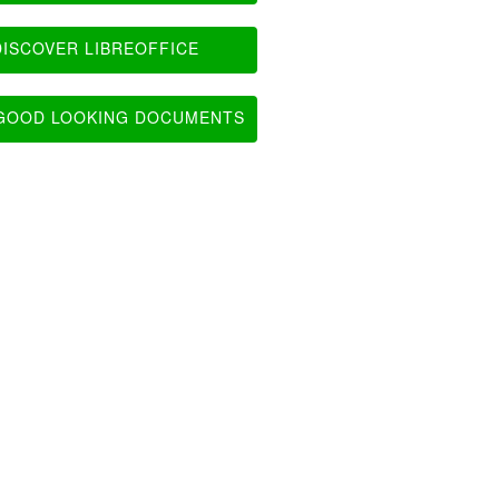
ISCOVER LIBREOFFICE
OOD LOOKING DOCUMENTS