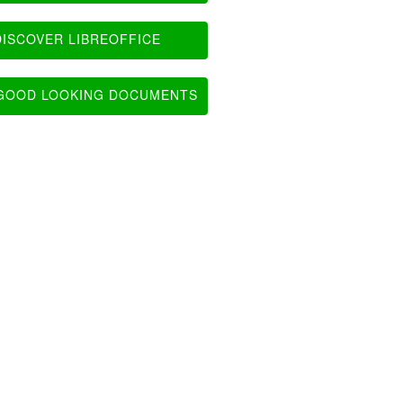
ISCOVER LIBREOFFICE
OOD LOOKING DOCUMENTS