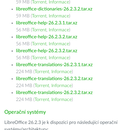
59 MB (
Torrent
,
Informace
)
libreoffice-dictionaries-26.2.3.2.tar.xz
59 MB (
Torrent
,
Informace
)
libreoffice-help-26.2.3.1.tar.xz
56 MB (
Torrent
,
Informace
)
libreoffice-help-26.2.3.2.tar.xz
56 MB (
Torrent
,
Informace
)
libreoffice-help-26.2.3.2.tar.xz
56 MB (
Torrent
,
Informace
)
libreoffice-translations-26.2.3.1.tar.xz
224 MB (
Torrent
,
Informace
)
libreoffice-translations-26.2.3.2.tar.xz
224 MB (
Torrent
,
Informace
)
libreoffice-translations-26.2.3.2.tar.xz
224 MB (
Torrent
,
Informace
)
Operační systémy
LibreOffice 26.2.3 je k dispozici pro následující operační
systémy/architektury: