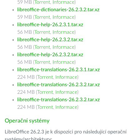
59 MB (
Torrent
,
Informace
)
libreoffice-dictionaries-26.2.3.2.tar.xz
59 MB (
Torrent
,
Informace
)
libreoffice-help-26.2.3.1.tar.xz
56 MB (
Torrent
,
Informace
)
libreoffice-help-26.2.3.2.tar.xz
56 MB (
Torrent
,
Informace
)
libreoffice-help-26.2.3.2.tar.xz
56 MB (
Torrent
,
Informace
)
libreoffice-translations-26.2.3.1.tar.xz
224 MB (
Torrent
,
Informace
)
libreoffice-translations-26.2.3.2.tar.xz
224 MB (
Torrent
,
Informace
)
libreoffice-translations-26.2.3.2.tar.xz
224 MB (
Torrent
,
Informace
)
Operační systémy
LibreOffice 26.2.3 je k dispozici pro následující operační
systémy/architektury: