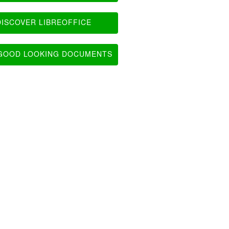
ISCOVER LIBREOFFICE
OOD LOOKING DOCUMENTS