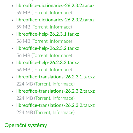
libreoffice-dictionaries-26.2.3.2.tar.xz
59 MB (
Torrent
,
Informace
)
libreoffice-dictionaries-26.2.3.2.tar.xz
59 MB (
Torrent
,
Informace
)
libreoffice-help-26.2.3.1.tar.xz
56 MB (
Torrent
,
Informace
)
libreoffice-help-26.2.3.2.tar.xz
56 MB (
Torrent
,
Informace
)
libreoffice-help-26.2.3.2.tar.xz
56 MB (
Torrent
,
Informace
)
libreoffice-translations-26.2.3.1.tar.xz
224 MB (
Torrent
,
Informace
)
libreoffice-translations-26.2.3.2.tar.xz
224 MB (
Torrent
,
Informace
)
libreoffice-translations-26.2.3.2.tar.xz
224 MB (
Torrent
,
Informace
)
Operační systémy