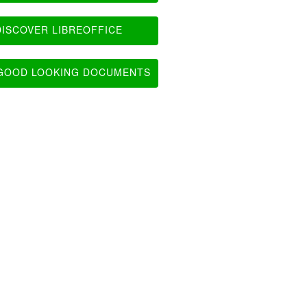
ISCOVER LIBREOFFICE
OOD LOOKING DOCUMENTS