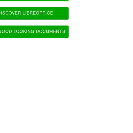
ISCOVER LIBREOFFICE
OOD LOOKING DOCUMENTS