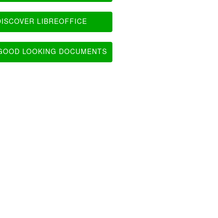
ISCOVER LIBREOFFICE
OOD LOOKING DOCUMENTS