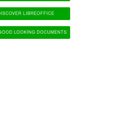
ISCOVER LIBREOFFICE
OOD LOOKING DOCUMENTS