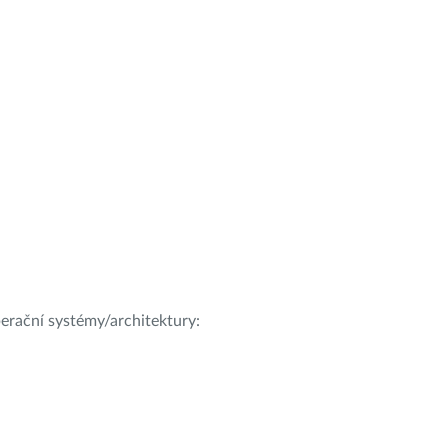
operační systémy/architektury: