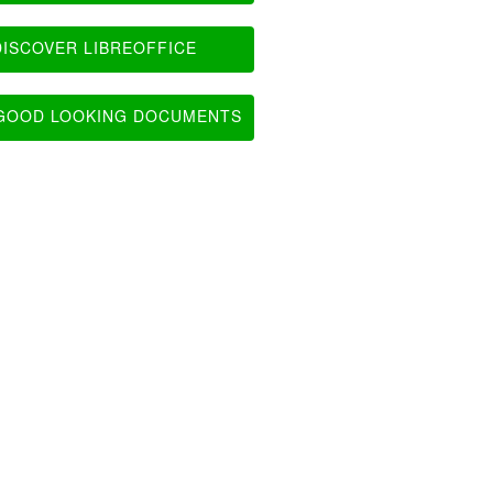
ISCOVER LIBREOFFICE
OOD LOOKING DOCUMENTS