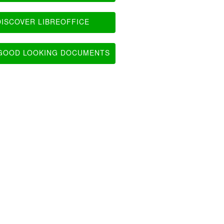
ISCOVER LIBREOFFICE
OOD LOOKING DOCUMENTS