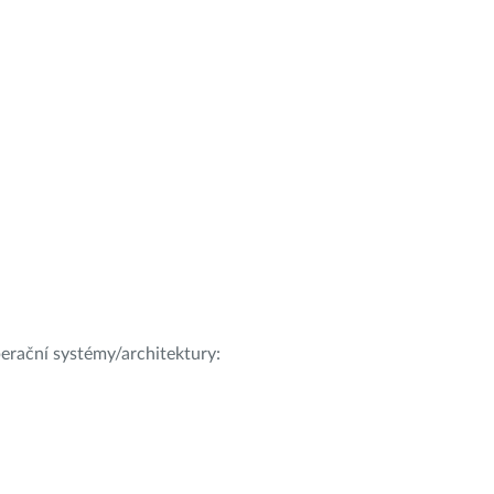
operační systémy/architektury: