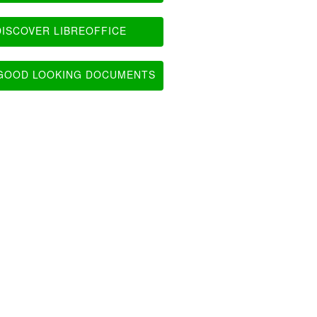
ISCOVER LIBREOFFICE
OOD LOOKING DOCUMENTS