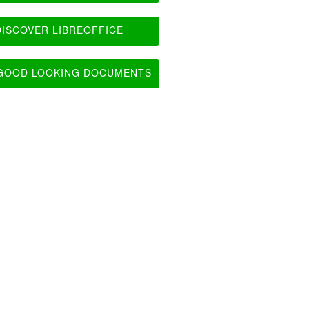
ISCOVER LIBREOFFICE
OOD LOOKING DOCUMENTS