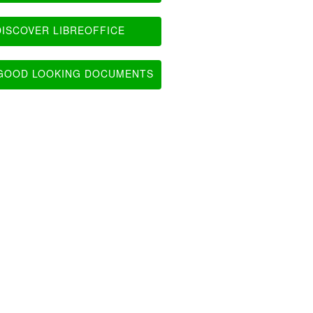
ISCOVER LIBREOFFICE
OOD LOOKING DOCUMENTS