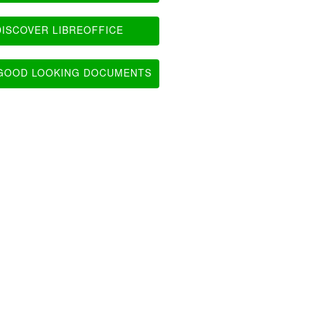
ISCOVER LIBREOFFICE
OOD LOOKING DOCUMENTS