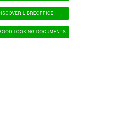
ISCOVER LIBREOFFICE
OOD LOOKING DOCUMENTS