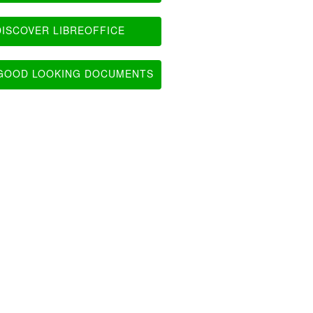
ISCOVER LIBREOFFICE
OOD LOOKING DOCUMENTS