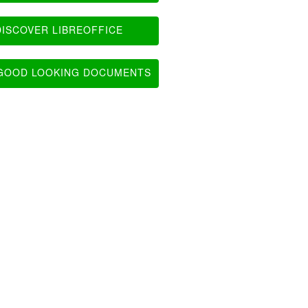
ISCOVER LIBREOFFICE
OOD LOOKING DOCUMENTS