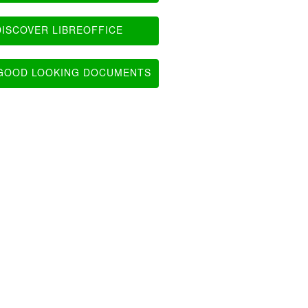
ISCOVER LIBREOFFICE
OOD LOOKING DOCUMENTS