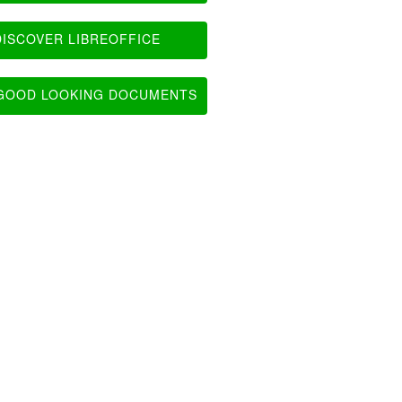
ISCOVER LIBREOFFICE
OOD LOOKING DOCUMENTS